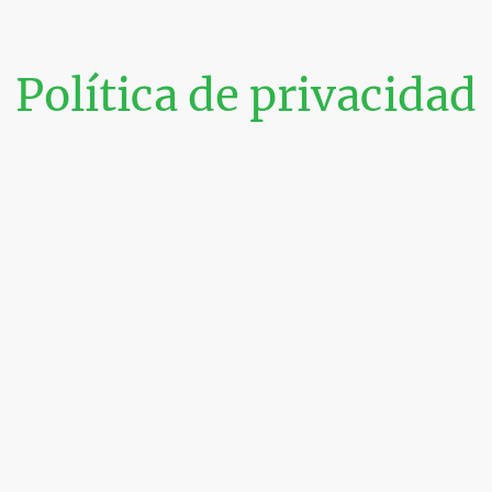
Política de privacidad